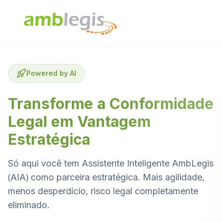
Powered by AI
Transforme a Conformidade
Legal em Vantagem
Estratégica
Só aqui você tem Assistente Inteligente AmbLegis
(AIA) como parceira estratégica. Mais agilidade,
menos desperdício, risco legal completamente
eliminado.