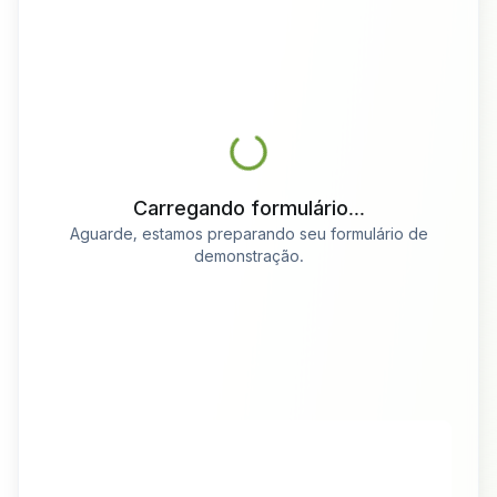
Carregando formulário...
Aguarde, estamos preparando seu formulário de
demonstração.