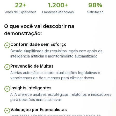
22+
1.200+
98%
Anos de Experiência
Empresas Atendidas
Satisfação
O que você vai descobrir na
demonstração:
Conformidade sem Esforço
Gestão simplificada de requisitos legais com apoio da
inteligência artificial e monitoramento automatizado
Prevenção de Multas
Alertas automáticos sobre atualizações legislativas e
vencimentos de documentos para eliminar riscos
Insights Inteligentes
A IA oferece análises estratégicas, relatórios e indicadores
para decisões mais assertivas
Validação por Especialistas